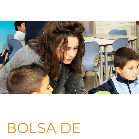
BOLSA DE