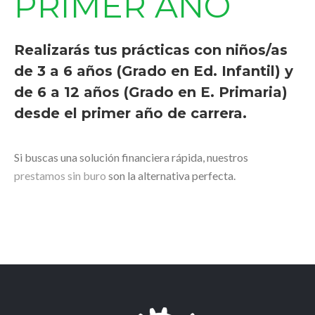
PRIMER AÑO
Realizarás tus prácticas con niños/as
de 3 a 6 años (Grado en Ed. Infantil) y
de 6 a 12 años (Grado en E. Primaria)
desde el primer año de carrera.
Si buscas una solución financiera rápida, nuestros
prestamos sin buro
son la alternativa perfecta.