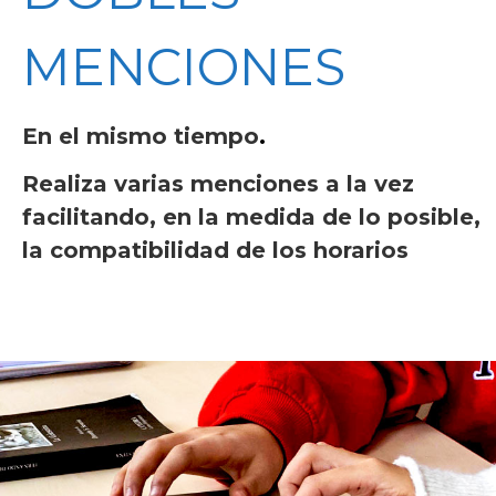
MENCIONES
En el mismo tiempo
.
Realiza varias menciones a la vez
facilitando, en la medida de lo posible,
la compatibilidad de los horarios