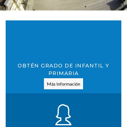
OBTÉN GRADO DE INFANTIL Y
PRIMARIA
Más Información