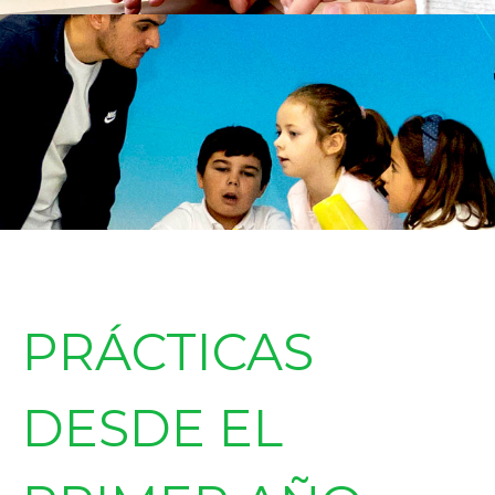
PRÁCTICAS
DESDE EL