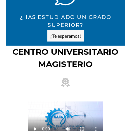
¿HAS ESTUDIADO UN GRADO
SUPERIOR?
¡Te esperamos!
CENTRO UNIVERSITARIO
MAGISTERIO