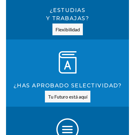
¿ESTUDIAS
Y TRABAJAS?
Flexibilidad
¿HAS APROBADO SELECTIVIDAD?
Tu Futuro está aquí