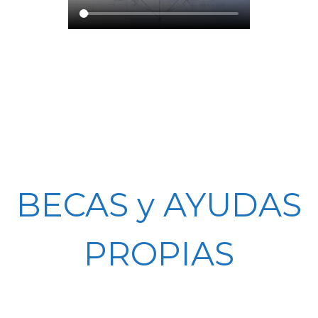
BECAS y AYUDAS
PROPIAS