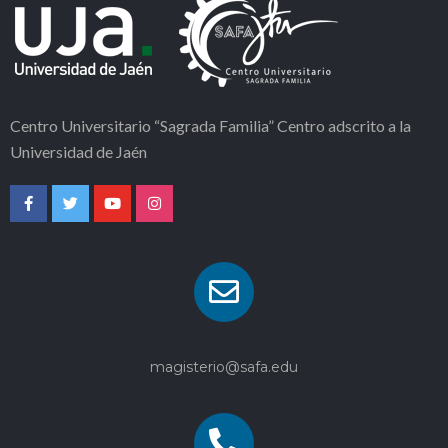
Centro Universitario “Sagrada Familia” Centro adscrito a la
Universidad de Jaén
magisterio@safa.edu