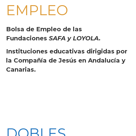
EMPLEO
Bolsa de Empleo de las
Fundaciones
SAFA y LOYOLA.
Instituciones educativas dirigidas por
la Compañía de Jesús en Andalucía y
Canarias.
DOBLES