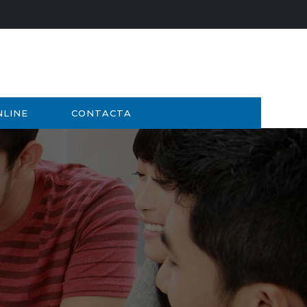
NLINE
CONTACTA