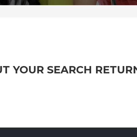
UT YOUR SEARCH RETUR