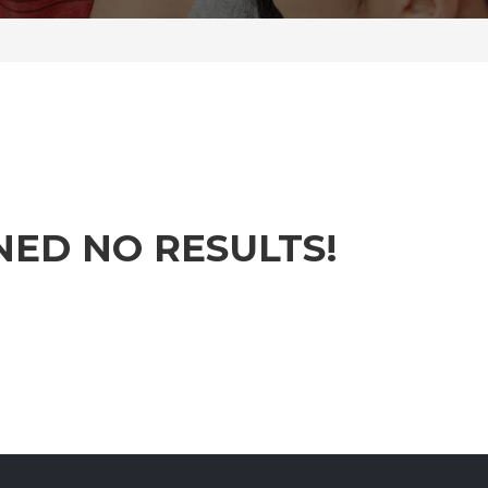
NED NO RESULTS!