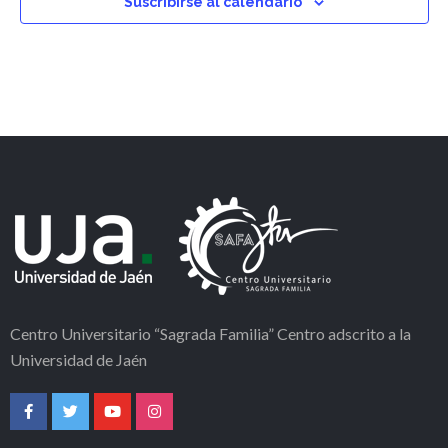
Suscribirse al calendario
Centro Universitario “Sagrada Familia” Centro adscrito a la
Universidad de Jaén