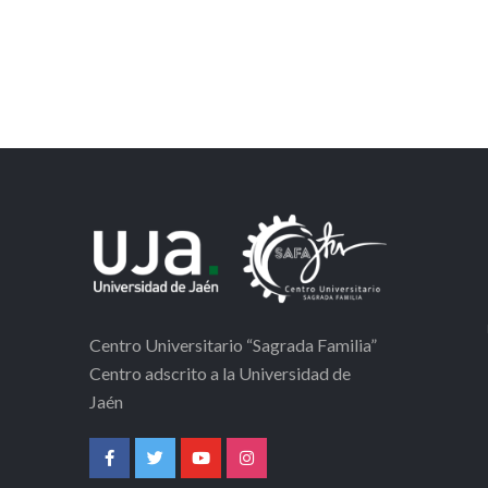
Centro Universitario “Sagrada Familia”
Centro adscrito a la Universidad de
Jaén