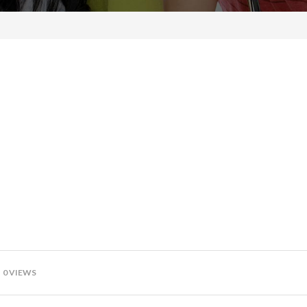
0 VIEWS