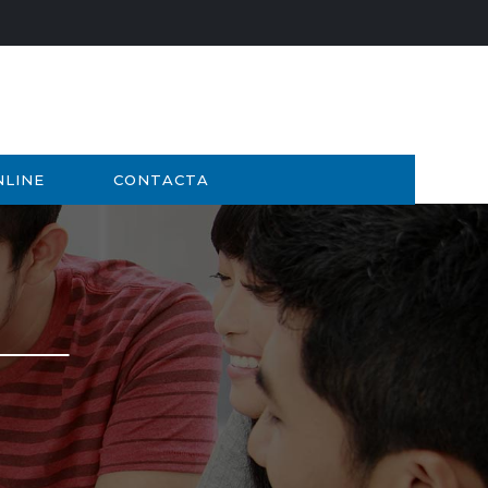
NLINE
CONTACTA